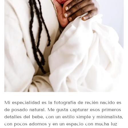
Mi especialidad es la fotografía de recién nacido es
de posado natural. Me gusta capturar esos primeros
detalles del bebe, con un estilo simple y minimalista,
con pocos adornos y en un espacio con mucha luz