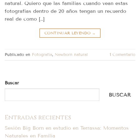
natural. Quiero que las familias cuando vean estas
fotografías dentro de 20 años tengan un recuerdo
real de como […]
CONTINUAR LEYENDO
→
Publicado en
Fotografía
,
Newborn natural
1
Comentario
Buscar
BUSCAR
Entradas recientes
Sesión Big Born en estudio en Terrassa: Momentos
Naturales en Familia